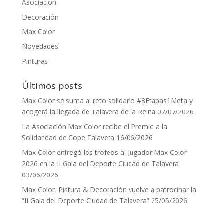
Asociación
Decoración
Max Color
Novedades
Pinturas
Últimos posts
Max Color se suma al reto solidario #8Etapas1Meta y
acogerá la llegada de Talavera de la Reina
07/07/2026
La Asociación Max Color recibe el Premio a la
Solidaridad de Cope Talavera
16/06/2026
Max Color entregó los trofeos al Jugador Max Color
2026 en la II Gala del Deporte Ciudad de Talavera
03/06/2026
Max Color. Pintura & Decoración vuelve a patrocinar la
“II Gala del Deporte Ciudad de Talavera”
25/05/2026