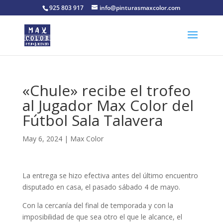
925 803 917
info@pinturasmaxcolor.com
«Chule» recibe el trofeo
al Jugador Max Color del
Fútbol Sala Talavera
May 6, 2024
|
Max Color
La entrega se hizo efectiva antes del último encuentro
disputado en casa, el pasado sábado 4 de mayo.
Con la cercanía del final de temporada y con la
imposibilidad de que sea otro el que le alcance, el