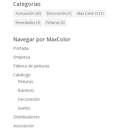
Categorías
Asociación
(35)
Decoración
(1)
Max Color
(121)
Novedades
(3)
Pinturas
(2)
Navegar por MaxColor
Portada
Empresa
Fábrica de pinturas
Catálogo
Pinturas
Barnices
Decoración
Suelos
Distribuidores
Asociación