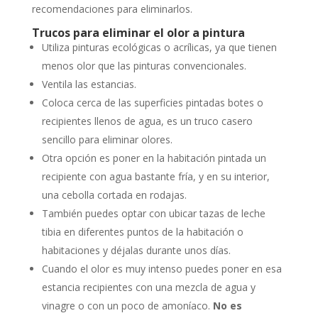
recomendaciones para eliminarlos.
Trucos para eliminar el olor a pintura
Utiliza pinturas ecológicas o acrílicas, ya que tienen
menos olor que las pinturas convencionales.
Ventila las estancias.
Coloca cerca de las superficies pintadas botes o
recipientes llenos de agua, es un truco casero
sencillo para eliminar olores.
Otra opción es poner en la habitación pintada un
recipiente con agua bastante fría, y en su interior,
una cebolla cortada en rodajas.
También puedes optar con ubicar tazas de leche
tibia en diferentes puntos de la habitación o
habitaciones y déjalas durante unos días.
Cuando el olor es muy intenso puedes poner en esa
estancia recipientes con una mezcla de agua y
vinagre o con un poco de amoníaco.
No es