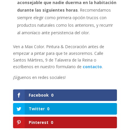
aconsejable que nadie duerma en la habitación
durante las siguientes horas
. Recomendamos
siempre elegir como primera opción trucos con
productos naturales como los anteriores, y recurrir
al amoníaco ante persistencia del olor.
Ven a Max Color. Pintura & Decoración antes de
empezar a pintar para que te asesoremos. Calle
Santos Mártires, 9 de Talavera de la Reina o
escríbenos en nuestro formulario de
contacto
.
¡Síguenos en redes sociales!
Facebook
0
Twitter
0
Pinterest
0