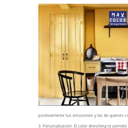
positivamente tus emociones y las de quienes c
3. Personalización: El color drenching te permit