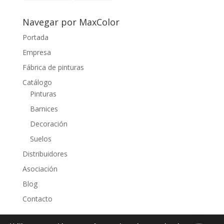
Navegar por MaxColor
Portada
Empresa
Fábrica de pinturas
Catálogo
Pinturas
Barnices
Decoración
Suelos
Distribuidores
Asociación
Blog
Contacto