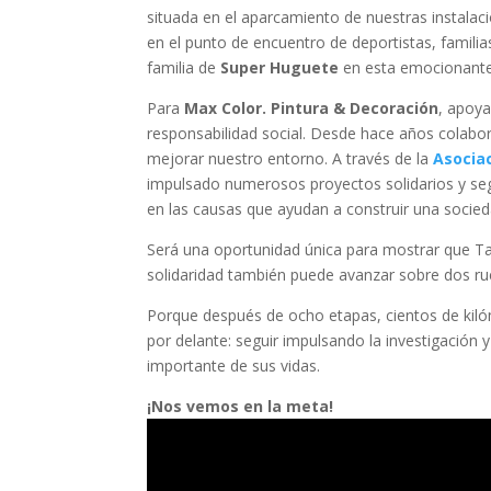
situada en el aparcamiento de nuestras instalac
en el punto de encuentro de deportistas, famili
familia de
Super Huguete
en esta emocionante 
Para
Max Color. Pintura & Decoración
, apoya
responsabilidad social. Desde hace años colabora
mejorar nuestro entorno. A través de la
Asocia
impulsado numerosos proyectos solidarios y se
en las causas que ayudan a construir una socie
Será una oportunidad única para mostrar que Ta
solidaridad también puede avanzar sobre dos ru
Porque después de ocho etapas, cientos de kil
por delante: seguir impulsando la investigación 
importante de sus vidas.
¡Nos vemos en la meta!