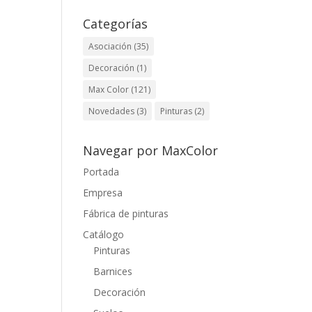
Categorías
Asociación
(35)
Decoración
(1)
Max Color
(121)
Novedades
(3)
Pinturas
(2)
Navegar por MaxColor
Portada
Empresa
Fábrica de pinturas
Catálogo
Pinturas
Barnices
Decoración