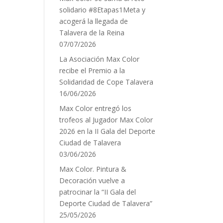
solidario #8Etapas1Meta y
acogerá la llegada de
Talavera de la Reina
07/07/2026
La Asociación Max Color
recibe el Premio a la
Solidaridad de Cope Talavera
16/06/2026
Max Color entregó los
trofeos al Jugador Max Color
2026 en la II Gala del Deporte
Ciudad de Talavera
03/06/2026
Max Color. Pintura &
Decoración vuelve a
patrocinar la “II Gala del
Deporte Ciudad de Talavera”
25/05/2026