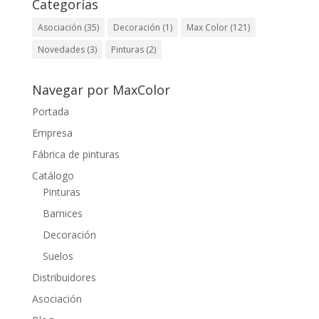
Categorías
Asociación
(35)
Decoración
(1)
Max Color
(121)
Novedades
(3)
Pinturas
(2)
Navegar por MaxColor
Portada
Empresa
Fábrica de pinturas
Catálogo
Pinturas
Barnices
Decoración
Suelos
Distribuidores
Asociación