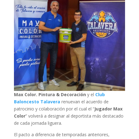
Max Color. Pintura & Decoración
y el
Club
Baloncesto Talavera
renuevan el acuerdo de
patrocinio y colaboración por el cual el “
Jugador Max
Color
” volverá a designar al deportista más destacado
de cada jornada liguera.
El pacto a diferencia de temporadas anteriores,