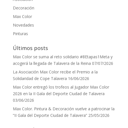
Decoración
Max Color
Novedades
Pinturas
Últimos posts
Max Color se suma al reto solidario #8Etapas1Meta y
acogerá la llegada de Talavera de la Reina
07/07/2026
La Asociación Max Color recibe el Premio a la
Solidaridad de Cope Talavera
16/06/2026
Max Color entregó los trofeos al Jugador Max Color
2026 en la II Gala del Deporte Ciudad de Talavera
03/06/2026
Max Color. Pintura & Decoración vuelve a patrocinar la
“II Gala del Deporte Ciudad de Talavera”
25/05/2026