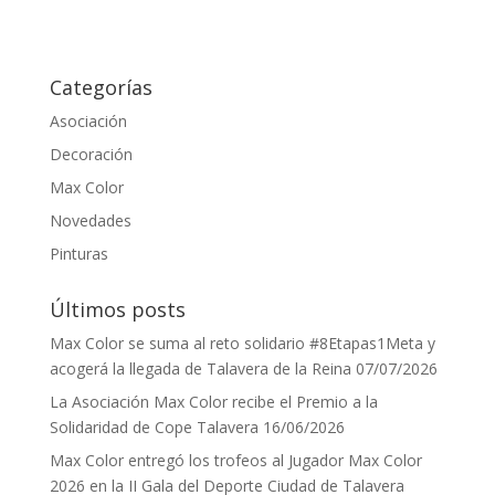
Categorías
Asociación
Decoración
Max Color
Novedades
Pinturas
Últimos posts
Max Color se suma al reto solidario #8Etapas1Meta y
acogerá la llegada de Talavera de la Reina
07/07/2026
La Asociación Max Color recibe el Premio a la
Solidaridad de Cope Talavera
16/06/2026
Max Color entregó los trofeos al Jugador Max Color
2026 en la II Gala del Deporte Ciudad de Talavera