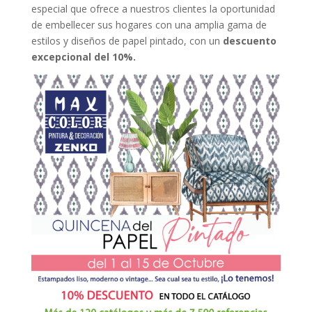
especial que ofrece a nuestros clientes la oportunidad
de embellecer sus hogares con una amplia gama de
estilos y diseños de papel pintado, con un
descuento
excepcional del 10%.