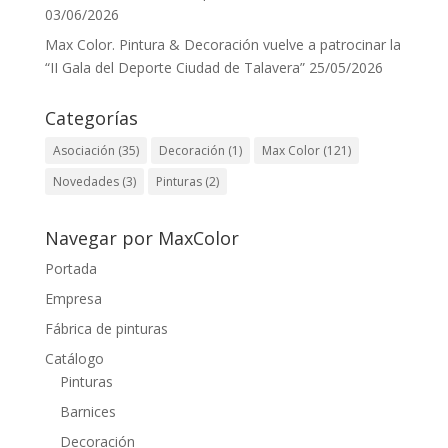
03/06/2026
Max Color. Pintura & Decoración vuelve a patrocinar la
“II Gala del Deporte Ciudad de Talavera”
25/05/2026
Categorías
Asociación
(35)
Decoración
(1)
Max Color
(121)
Novedades
(3)
Pinturas
(2)
Navegar por MaxColor
Portada
Empresa
Fábrica de pinturas
Catálogo
Pinturas
Barnices
Decoración