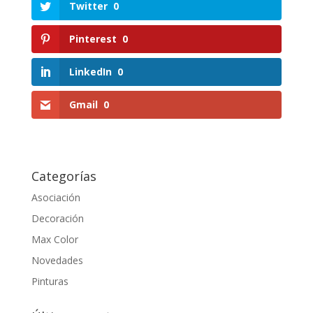
Twitter
0
Pinterest
0
LinkedIn
0
Gmail
0
Categorías
Asociación
Decoración
Max Color
Novedades
Pinturas