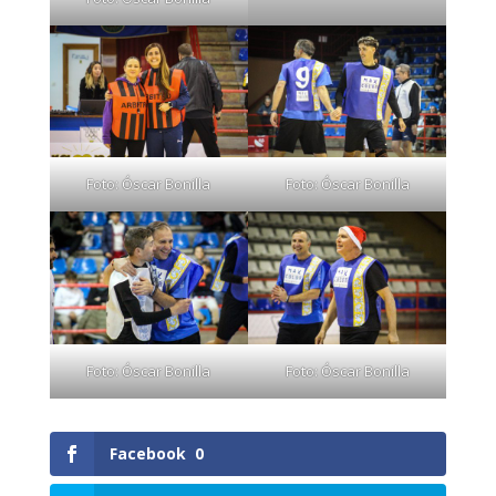
Foto: Óscar Bonilla
Foto: Óscar Bonilla
Foto: Óscar Bonilla
Foto: Óscar Bonilla
Facebook
0