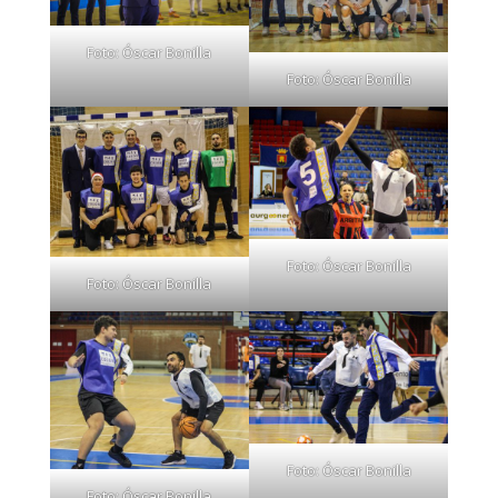
Foto: Óscar Bonilla
Foto: Óscar Bonilla
Foto: Óscar Bonilla
Foto: Óscar Bonilla
Foto: Óscar Bonilla
Foto: Óscar Bonilla