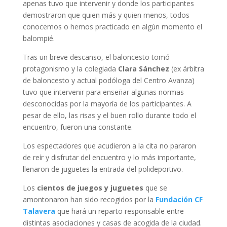
apenas tuvo que intervenir y donde los participantes
demostraron que quien más y quien menos, todos
conocemos o hemos practicado en algún momento el
balompié.
Tras un breve descanso, el baloncesto tomó
protagonismo y la colegiada
Clara Sánchez
(ex árbitra
de baloncesto y actual podóloga del Centro Avanza)
tuvo que intervenir para enseñar algunas normas
desconocidas por la mayoría de los participantes. A
pesar de ello, las risas y el buen rollo durante todo el
encuentro, fueron una constante.
Los espectadores que acudieron a la cita no pararon
de reír y disfrutar del encuentro y lo más importante,
llenaron de juguetes la entrada del polideportivo.
Los
cientos de juegos y juguetes
que se
amontonaron han sido recogidos por la
Fundación CF
Talavera
que hará un reparto responsable entre
distintas asociaciones y casas de acogida de la ciudad.