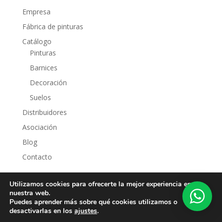
Empresa
Fábrica de pinturas
Catálogo
Pinturas
Barnices
Decoración
Suelos
Distribuidores
Asociación
Blog
Contacto
Utilizamos cookies para ofrecerte la mejor experiencia en
nuestra web.
Puedes aprender más sobre qué cookies utilizamos o
desactivarlas en los
ajustes
.
Aviso legal
|
Política de privacidad
|
Política de