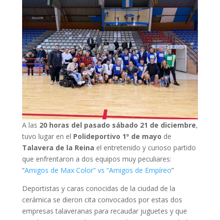
A las
20 horas del pasado sábado 21 de diciembre
,
tuvo lugar en el
Polideportivo 1º de mayo
de
Talavera de la Reina
el entretenido y curioso partido
que enfrentaron a dos equipos muy peculiares:
“
Amigos de Max Color” vs “Amigos de Empíreo
”
Deportistas y caras conocidas de la ciudad de la
cerámica se dieron cita convocados por estas dos
empresas talaveranas para recaudar juguetes y que