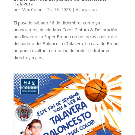
Talavera
por
Max Color
|
Dic 18, 2023
|
Asociación
El pasado sábado 16 de diciembre, como ya
anunciamos, desde Max Color. Pintura & Decoración
nos llevamos a Súper Bruno con nosotros a disfrutar
del partido del Baloncesto Talavera. La cara de Bruno
no podía ocultar la emoción de poder disfrutar en
directo y a pie...