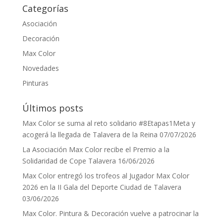
Categorías
Asociación
Decoración
Max Color
Novedades
Pinturas
Últimos posts
Max Color se suma al reto solidario #8Etapas1Meta y
acogerá la llegada de Talavera de la Reina
07/07/2026
La Asociación Max Color recibe el Premio a la
Solidaridad de Cope Talavera
16/06/2026
Max Color entregó los trofeos al Jugador Max Color
2026 en la II Gala del Deporte Ciudad de Talavera
03/06/2026
Max Color. Pintura & Decoración vuelve a patrocinar la