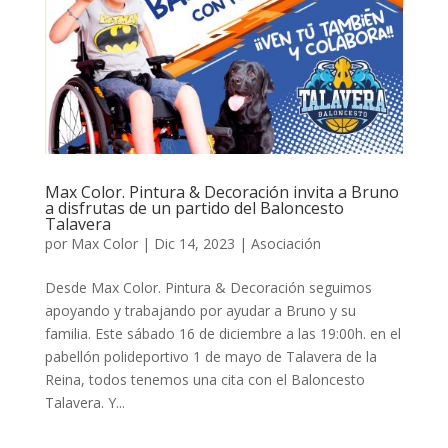
Max Color. Pintura & Decoración invita a Bruno
a disfrutas de un partido del Baloncesto
Talavera
por
Max Color
|
Dic 14, 2023
|
Asociación
Desde Max Color. Pintura & Decoración seguimos
apoyando y trabajando por ayudar a Bruno y su
familia. Este sábado 16 de diciembre a las 19:00h. en el
pabellón polideportivo 1 de mayo de Talavera de la
Reina, todos tenemos una cita con el Baloncesto
Talavera. Y...