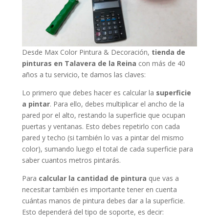
Desde Max Color Pintura & Decoración,
tienda de
pinturas en Talavera de la Reina
con más de 40
años a tu servicio, te damos las claves:
Lo primero que debes hacer es calcular la
superficie
a pintar
. Para ello, debes multiplicar el ancho de la
pared por el alto, restando la superficie que ocupan
puertas y ventanas. Esto debes repetirlo con cada
pared y techo (si también lo vas a pintar del mismo
color), sumando luego el total de cada superficie para
saber cuantos metros pintarás.
Para
calcular la cantidad de pintura
que vas a
necesitar también es importante tener en cuenta
cuántas manos de pintura debes dar a la superficie.
Esto dependerá del tipo de soporte, es decir: