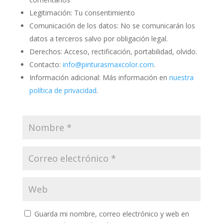
Legitimación: Tu consentimiento
Comunicación de los datos: No se comunicarán los
datos a terceros salvo por obligación legal.
Derechos: Acceso, rectificación, portabilidad, olvido.
Contacto:
info@pinturasmaxcolor.com
.
Información adicional: Más información en
nuestra
política de privacidad
.
Guarda mi nombre, correo electrónico y web en