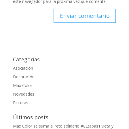
este navegador para la próxima vez que comente.
Categorías
Asociación
Decoración
Max Color
Novedades
Pinturas
Últimos posts
Max Color se suma al reto solidario #8Etapas1Meta y