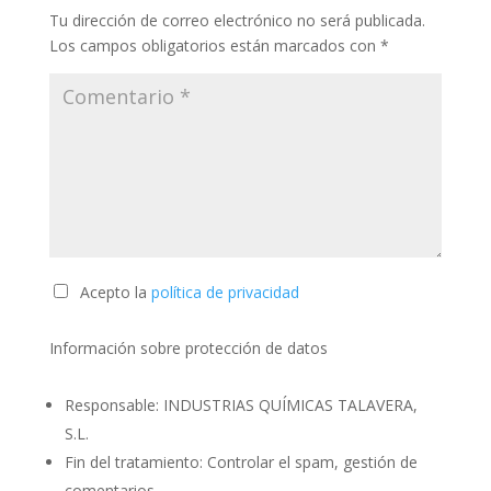
Tu dirección de correo electrónico no será publicada.
Los campos obligatorios están marcados con
*
Acepto la
política de privacidad
Información sobre protección de datos
Responsable: INDUSTRIAS QUÍMICAS TALAVERA,
S.L.
Fin del tratamiento: Controlar el spam, gestión de
comentarios