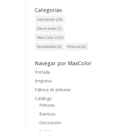
Categorías
Asociación
(35)
Decoración
(1)
Max Color
(121)
Novedades
(3)
Pinturas
(2)
Navegar por MaxColor
Portada
Empresa
Fábrica de pinturas
Catálogo
Pinturas
Barnices
Decoración