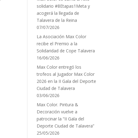
solidario #8Etapas1Meta y
acogerá la llegada de
Talavera de la Reina
07/07/2026
La Asociación Max Color
recibe el Premio a la
Solidaridad de Cope Talavera
16/06/2026
Max Color entregó los
trofeos al Jugador Max Color
2026 en la II Gala del Deporte
Ciudad de Talavera
03/06/2026
Max Color. Pintura &
Decoración vuelve a
patrocinar la “II Gala del
Deporte Ciudad de Talavera”
25/05/2026