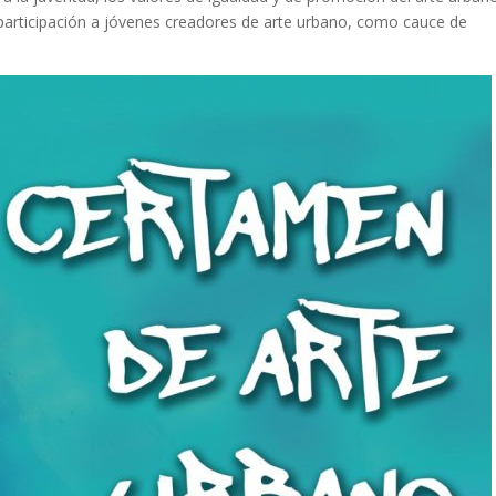
articipación a jóvenes creadores de arte urbano, como cauce de