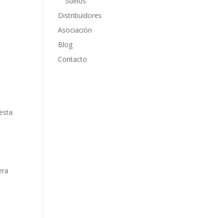
Suelos
Distribuidores
Asociación
Blog
Contacto
esta
era