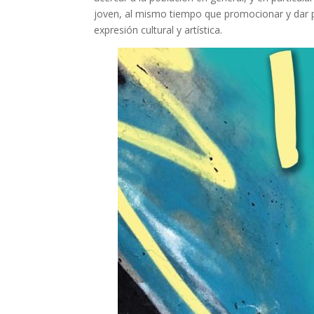
joven, al mismo tiempo que promocionar y dar p
expresión cultural y artística.